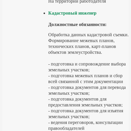
На территории работодателя
Кадастровый инженер
Должностные обязанности:
Обработка данных кадастровой съемки.
Формирование межевых планов,
технических планов, карт-планов
объектов землеустройства.
- подготовка и сопровождение выбора
земельных участков;
- подготовка межевых планов и сбор
всей связанной с этим документации
- подготовка документов для перевода
земельных участков;
- подготовка документов для
предоставления земельных участков;
- подготовка документов для изъятия
земельных участков;
- ведения переговоров, консультации
правообладателей