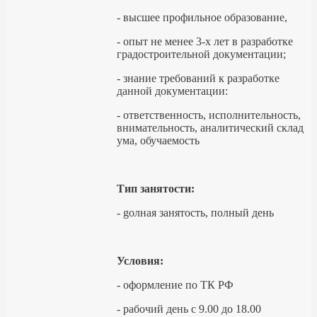
- высшее профильное образование,
- опыт не менее 3-х лет в разработке
градостроительной документации;
- знание требований к разработке
данной документации:
- ответственность, исполнительность,
внимательность, аналитический склад
ума, обучаемость
Тип занятости:
- gолная занятость, полный день
Условия:
- оформление по ТК РФ
- рабочий день с 9.00 до 18.00