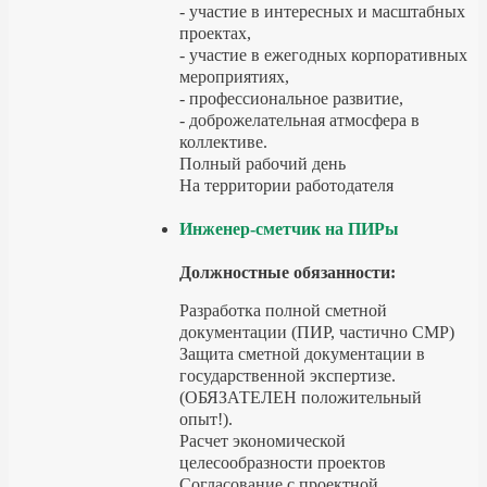
- участие в интересных и масштабных
проектах,
- участие в ежегодных корпоративных
мероприятиях,
- профессиональное развитие,
- доброжелательная атмосфера в
коллективе.
Полный рабочий день
На территории работодателя
Инженер-сметчик на ПИРы
Должностные обязанности:
Разработка полной сметной
документации (ПИР, частично СМР)
Защита сметной документации в
государственной экспертизе.
(ОБЯЗАТЕЛЕН положительный
опыт!).
Расчет экономической
целесообразности проектов
Согласование с проектной