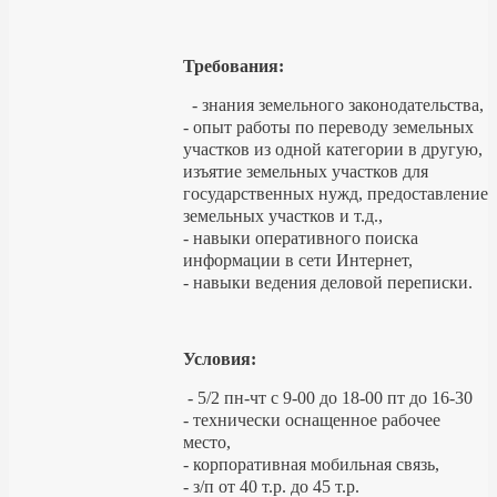
Требования:
- знания земельного законодательства,
- опыт работы по переводу земельных
участков из одной категории в другую,
изъятие земельных участков для
государственных нужд, предоставление
земельных участков и т.д.,
- навыки оперативного поиска
информации в сети Интернет,
- навыки ведения деловой переписки.
Условия:
- 5/2 пн-чт с 9-00 до 18-00 пт до 16-30
- технически оснащенное рабочее
место,
- корпоративная мобильная связь,
- з/п от 40 т.р. до 45 т.р.