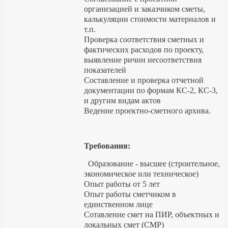
организацией и заказчиком сметы,
калькуляции стоимости материалов и
т.п.
Проверка соответствия сметных и
фактических расходов по проекту,
выявление ричин несоответствия
показателей
Составление и проверка отчетной
документации по формам КС-2, КС-3,
и другим видам актов
Ведение проектно-сметного архива.
Требования:
Образование - высшее (строительное,
экономическое или техническое)
Опыт работы от 5 лет
Опыт работы сметчиком в
единственном лице
Сотавление смет на ПИР, объектных и
локальных смет (СМР)