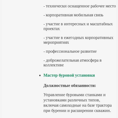
- технически оснащенное рабочее место
- корпоративная мобильная связь
- участие в интересных и масштабных
проектах
- участие в ежегодных корпоративных
мероприятиях
- профессиональное развитие
- доброжелательная атмосфера в
коллективе
Мастер буровой установки
Должностные обязанности:
Управление буровыми станками и
установками различных типов,
включая самоходные на базе трактора
при бурении и расширении скважин.