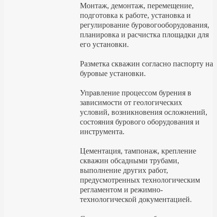
Монтаж, демонтаж, перемещение,
подготовка к работе, установка и
регулирование буровогооборудования,
планировка и расчистка площадки для
его установки.
Разметка скважин согласно паспорту на
буровые установки.
Управление процессом бурения в
зависимости от геологических
условий, возникновения осложнений,
состояния бурового оборудования и
инструмента.
Цементация, тампонаж, крепление
скважин обсадными трубами,
выполнение других работ,
предусмотренных технологическим
регламентом и режимно-
технологической документацией.